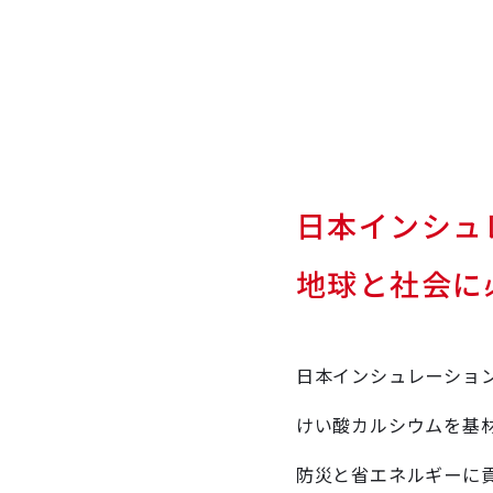
日本インシュ
地球と社会に
日本インシュレーション
けい酸カルシウムを基
防災と省エネルギーに