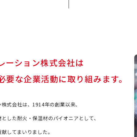
レーション株式会社は
必要な企業活動に取り組みます。
株式会社は、1914年の創業以来、
材とした耐火・保温材のパイオニアとして、
貢献してまいりました。