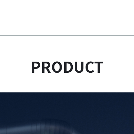
PRODUCT