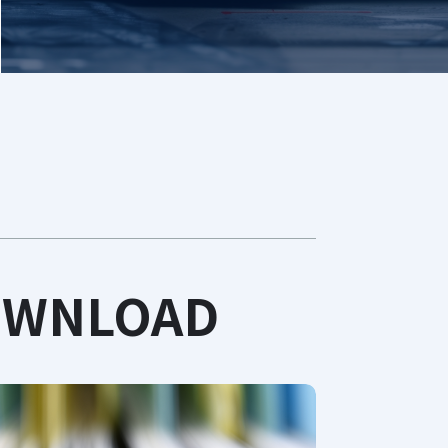
WNLOAD