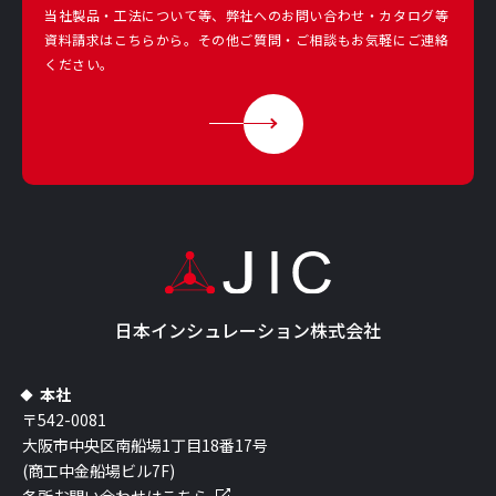
当社製品・工法について等、弊社へのお問い合わせ・カタログ等
資料請求は
こちらから。その他ご質問・ご相談もお気軽にご連絡
ください。
日本インシュレーション株式会社
本社
〒542-0081
大阪市中央区南船場1丁目18番17号
(商工中金船場ビル7F)