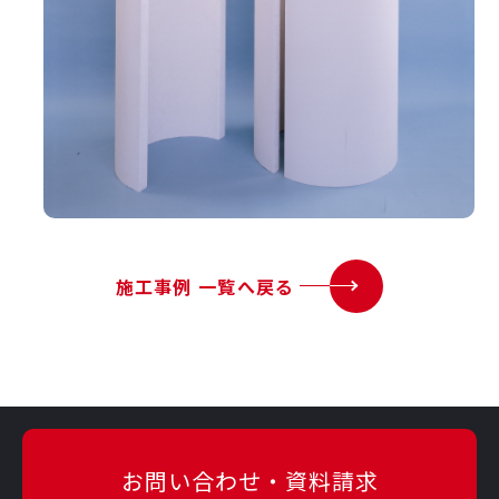
施工事例 一覧へ戻る
お問い合わせ・資料請求