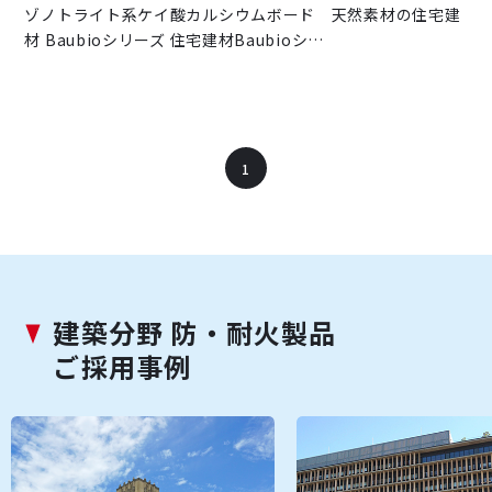
ゾノトライト系ケイ酸カルシウムボード 天然素材の住宅建
材 Baubioシリーズ 住宅建材Baubioシ…
1
建築分野 防・耐火製品
ご採用事例