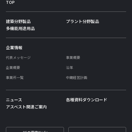
TOP
建築分野製品
プラント分野製品
多機能用途用品
企業情報
代表メッセージ
事業概要
企業概要
沿革
事業所一覧
中期経営計画
ニュース
各種資料ダウンロード
アスベスト関連ご案内