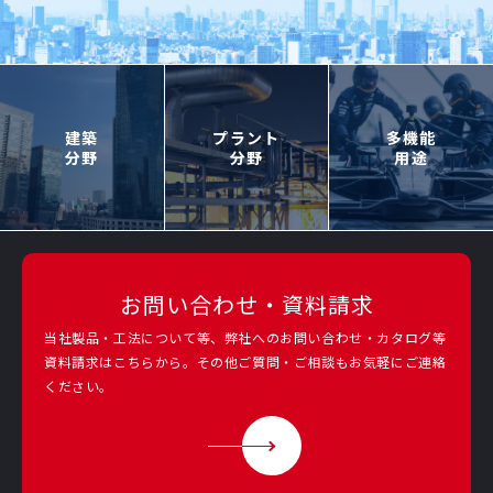
建築
プラント
多機能
分野
分野
用途
お問い合わせ・資料請求
当社製品・工法について等、弊社へのお問い合わせ・カタログ等
資料請求は
こちらから。その他ご質問・ご相談もお気軽にご連絡
ください。