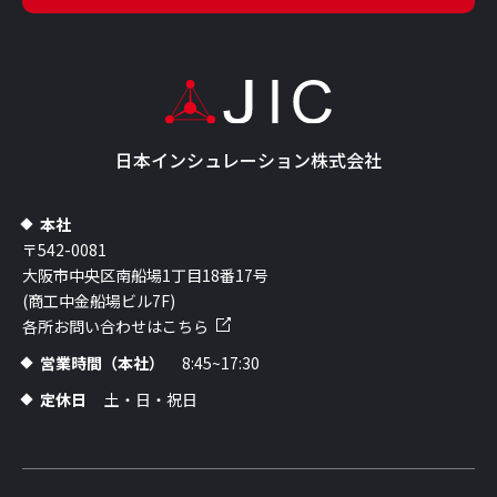
日本インシュレーション株式会社
本社
〒542-0081
大阪市中央区南船場1丁目18番17号
(商工中金船場ビル7F)
各所お問い合わせはこちら
営業時間（本社）
8:45~17:30
定休日
土・日・祝日