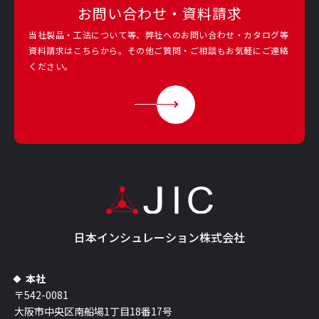
お問い合わせ・資料請求
当社製品・工法について等、弊社へのお問い合わせ・カタログ等
資料請求は
こちらから。その他ご質問・ご相談もお気軽にご連絡
ください。
日本インシュレーション株式会社
本社
〒542-0081
大阪市中央区南船場1丁目18番17号