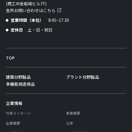
(商工中金船場ビル7F)
各所お問い合わせはこちら
営業時間（本社）
8:45~17:30
定休日
土・日・祝日
TOP
建築分野製品
プラント分野製品
多機能用途用品
企業情報
代表メッセージ
事業概要
企業概要
沿革