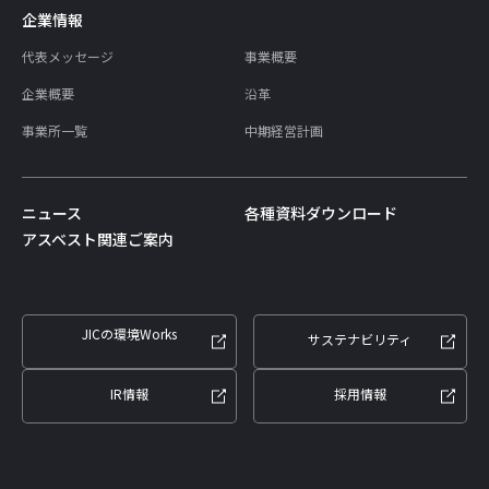
企業情報
代表メッセージ
事業概要
企業概要
沿革
事業所一覧
中期経営計画
ニュース
各種資料ダウンロード
アスベスト関連ご案内
JICの環境Works
サステナビリティ
IR情報
採用情報