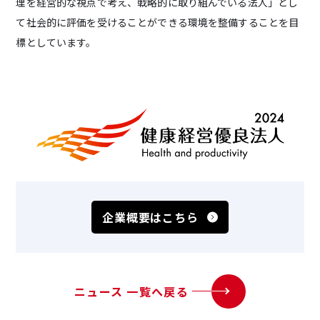
理を経営的な視点で考え、戦略的に取り組んでいる法人」とし
て社会的に評価を受けることができる環境を整備することを目
標としています。
企業概要はこちら
ニュース 一覧へ戻る