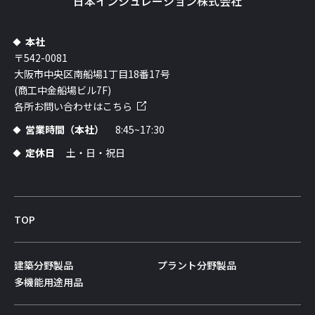
日本インシュレーション株式会社
本社
〒542-0081
大阪市中央区南船場1丁目18番17号
(商工中金船場ビル7F)
各所お問い合わせはこちら
営業時間（本社）
8:45~17:30
定休日
土・日・祝日
TOP
建築分野製品
プラント分野製品
多機能用途用品