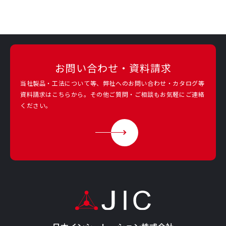
お問い合わせ・資料請求
当社製品・工法について等、弊社へのお問い合わせ・カタログ等
資料請求は
こちらから。その他ご質問・ご相談もお気軽にご連絡
ください。