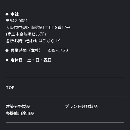
本社
〒542-0081
大阪市中央区南船場1丁目18番17号
(商工中金船場ビル7F)
各所お問い合わせはこちら
営業時間（本社）
8:45~17:30
定休日
土・日・祝日
TOP
建築分野製品
プラント分野製品
多機能用途用品