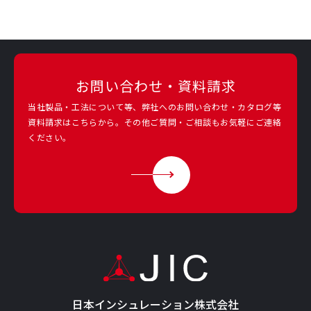
お問い合わせ・資料請求
当社製品・工法について等、弊社へのお問い合わせ・カタログ等
資料請求は
こちらから。その他ご質問・ご相談もお気軽にご連絡
ください。
日本インシュレーション株式会社