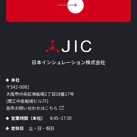
日本インシュレーション株式会社
本社
〒542-0081
大阪市中央区南船場1丁目18番17号
(商工中金船場ビル7F)
各所お問い合わせはこちら
営業時間（本社）
8:45~17:30
定休日
土・日・祝日