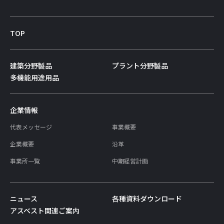
TOP
建築分野製品
プラント分野製品
多機能用途用品
企業情報
代表メッセージ
事業概要
企業概要
沿革
事業所一覧
中期経営計画
ニュース
各種資料ダウンロード
アスベスト関連ご案内