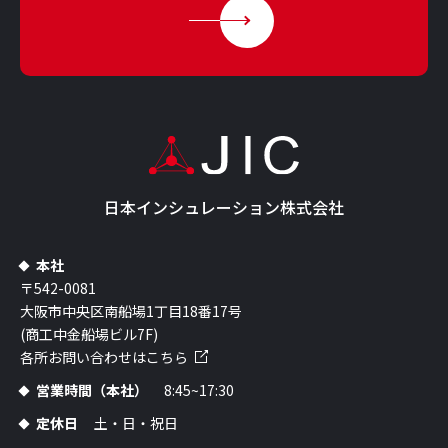
日本インシュレーション株式会社
本社
〒542-0081
大阪市中央区南船場1丁目18番17号
(商工中金船場ビル7F)
各所お問い合わせはこちら
営業時間（本社）
8:45~17:30
定休日
土・日・祝日