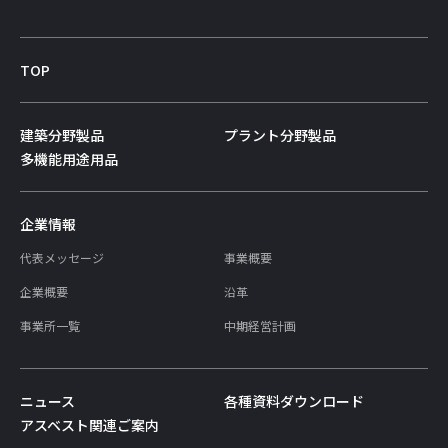
TOP
建築分野製品
プラント分野製品
多機能用途用品
企業情報
代表メッセージ
事業概要
企業概要
沿革
事業所一覧
中期経営計画
ニュース
各種資料ダウンロード
アスベスト関連ご案内