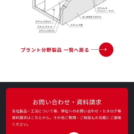
プラント分野製品 一覧へ戻る
お問い合わせ・資料請求
当社製品・工法について等、弊社へのお問い合わせ・カタログ等
資料請求は
こちらから。その他ご質問・ご相談もお気軽にご連絡
ください。