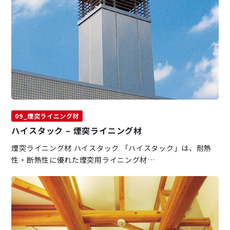
09_煙突ライニング材
ハイスタック – 煙突ライニング材
煙突ライニング材 ハイスタック 「ハイスタック」は、耐熱
性・断熱性に優れた煙突用ライニング材…