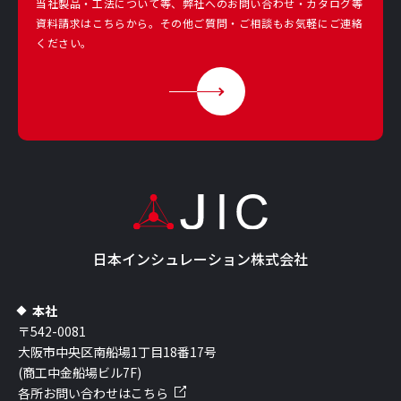
当社製品・工法について等、弊社へのお問い合わせ・カタログ等
資料請求は
こちらから。その他ご質問・ご相談もお気軽にご連絡
ください。
日本インシュレーション株式会社
本社
〒542-0081
大阪市中央区南船場1丁目18番17号
(商工中金船場ビル7F)
各所お問い合わせはこちら