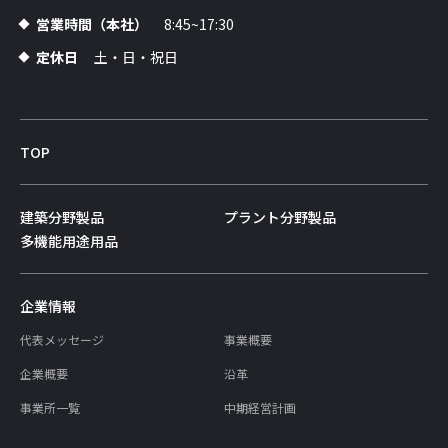
営業時間（本社）
8:45~17:30
定休日
土・日・祝日
TOP
建築分野製品
プラント分野製品
多機能用途用品
企業情報
代表メッセージ
事業概要
企業概要
沿革
事業所一覧
中期経営計画