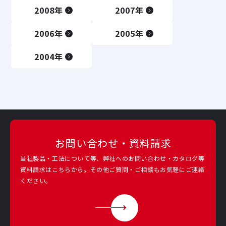
2008年
2007年
2006年
2005年
2004年
お問い合わせ・資料請求
当社製品・工法について等、弊社へのお問い合わせ・カタログ等
資料請求は
こちらから。その他ご質問・ご相談もお気軽にご連絡
ください。