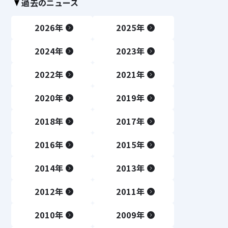
過去のニュース
2026年
2025年
2024年
2023年
2022年
2021年
2020年
2019年
2018年
2017年
2016年
2015年
2014年
2013年
2012年
2011年
2010年
2009年