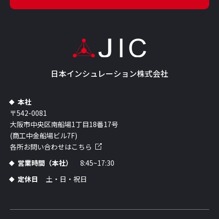
日本インシュレーション株式会社
本社
〒542-0081
大阪市中央区南船場1丁目18番17号
(商工中金船場ビル7F)
各所お問い合わせはこちら
営業時間（本社）
8:45~17:30
定休日
土・日・祝日