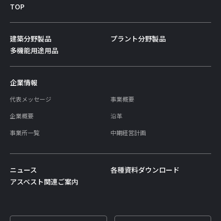
TOP
建築分野製品
プラント分野製品
多機能用途用品
企業情報
代表メッセージ
事業概要
企業概要
沿革
事業所一覧
中期経営計画
ニュース
各種資料ダウンロード
アスベスト関連ご案内