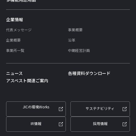
企業情報
代表メッセージ
事業概要
企業概要
沿革
事業所一覧
中期経営計画
ニュース
各種資料ダウンロード
アスベスト関連ご案内
JICの環境Works
サステナビリティ
IR情報
採用情報