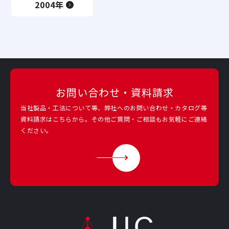
2004年
お問い合わせ・資料請求
当社製品・工法について等、弊社へのお問い合わせ・カタログ等
資料請求は
こちらから。その他ご質問・ご相談もお気軽にご連絡
ください。