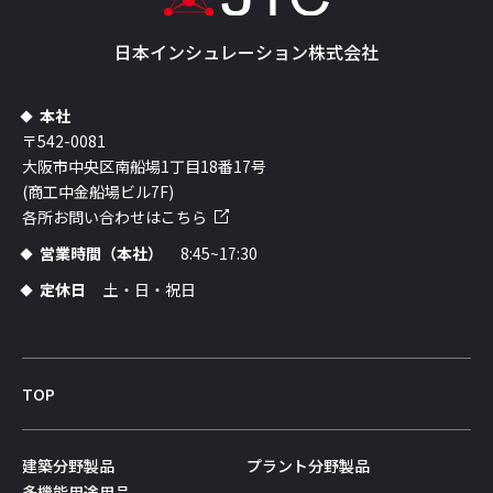
日本インシュレーション株式会社
本社
〒542-0081
大阪市中央区南船場1丁目18番17号
(商工中金船場ビル7F)
各所お問い合わせはこちら
営業時間（本社）
8:45~17:30
定休日
土・日・祝日
TOP
建築分野製品
プラント分野製品
多機能用途用品