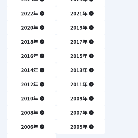
2022年
2021年
2020年
2019年
2018年
2017年
2016年
2015年
2014年
2013年
2012年
2011年
2010年
2009年
2008年
2007年
2006年
2005年