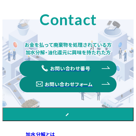
Contact
お金を払って廃棄物を処理されている方
加水分解・油化還元に興味を持たれた方
お問い合わせ番号
お問い合わせフォーム
加水分解とは