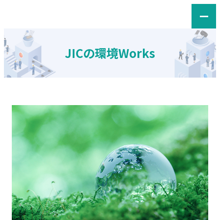
JICの環境Works