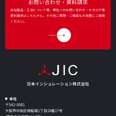
お問い合わせ・資料請求
当社製品・工法について等、弊社へのお問い合わせ・カタログ等
資料請求は
こちらから。その他ご質問・ご相談もお気軽にご連絡
ください。
日本インシュレーション株式会社
本社
〒542-0081
大阪市中央区南船場1丁目18番17号