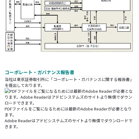
コーポレート・ガバナンス報告書
当社は東京証券取引所に「コーポレート・ガバナンスに関する報告書」
を提出しております。
PDFファイルをご覧になるためには最新のAdobe Readerが必要となり
ます。
Adobe Readerはアドビシステムズのサイトより無償でダウンロードで
きます。