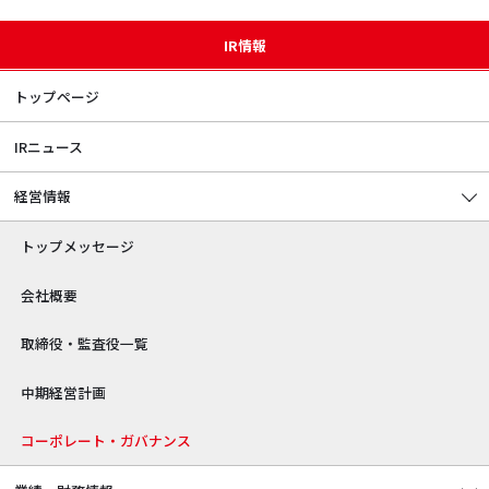
IR情報
トップページ
IRニュース
経営情報
トップメッセージ
会社概要
取締役・監査役一覧
中期経営計画
コーポレート・ガバナンス