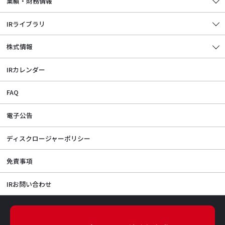
業績・財務情報
IRライブラリ
株式情報
IRカレンダー
FAQ
電子公告
ディスクロージャーポリシー
免責事項
IRお問い合わせ