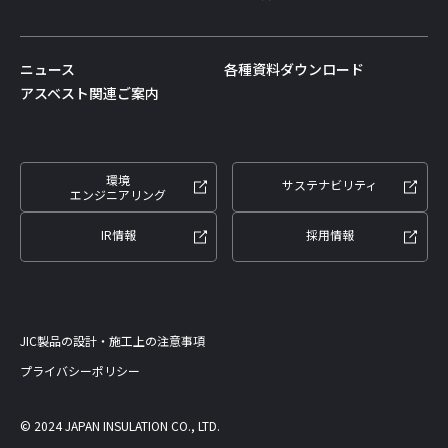
ニュース
各種資料ダウンロード
アスベスト関連ご案内
環境
サステナビリティ
エンジニアリング
IR情報
採用情報
JIC製品の設計・施工上の注意事項
プライバシーポリシー
©︎ 2024 JAPAN INSULATION CO., LTD.