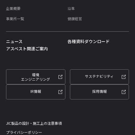
企業概要
沿革
事業所一覧
健康経営
ニュース
各種資料ダウンロード
アスベスト関連ご案内
環境
サステナビリティ
エンジニアリング
IR情報
採用情報
JIC製品の設計・施工上の注意事項
プライバシーポリシー