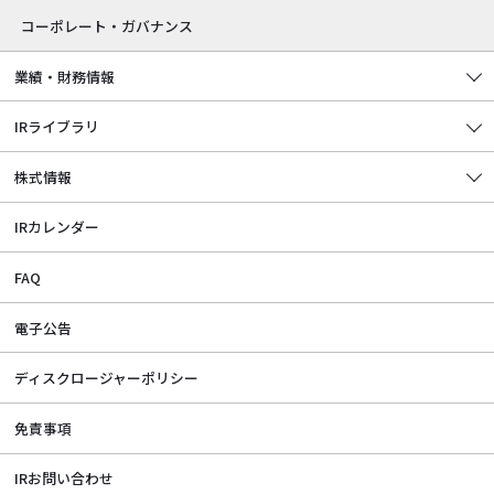
コーポレート・ガバナンス
業績・財務情報
IRライブラリ
株式情報
IRカレンダー
FAQ
電子公告
ディスクロージャーポリシー
免責事項
IRお問い合わせ