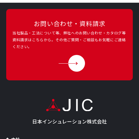
お問い合わせ・資料請求
当社製品・工法について等、弊社へのお問い合わせ・カタログ等
資料請求は
こちらから。その他ご質問・ご相談もお気軽にご連絡
ください。
日本インシュレーション株式会社