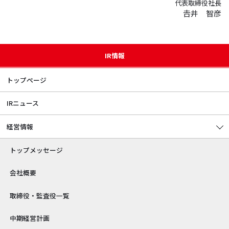
代表取締役社長
𠮷井 智彦
IR情報
トップページ
IRニュース
経営情報
トップメッセージ
会社概要
取締役・監査役一覧
中期経営計画