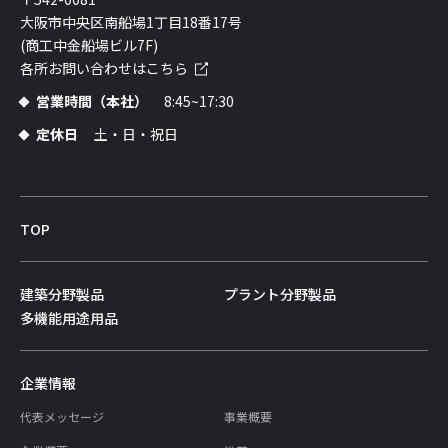
大阪市中央区南船場1丁目18番17号
(商工中金船場ビル7F)
各所お問い合わせはこちら
営業時間（本社）
8:45~17:30
定休日
土・日・祝日
TOP
建築分野製品
プラント分野製品
多機能用途用品
企業情報
代表メッセージ
事業概要