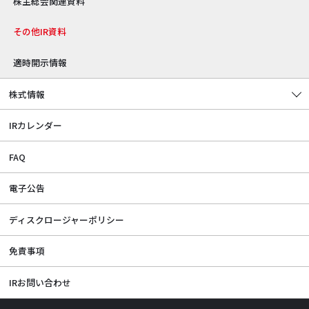
株主総会関連資料
その他IR資料
適時開示情報
株式情報
IRカレンダー
FAQ
電子公告
ディスクロージャーポリシー
免責事項
IRお問い合わせ