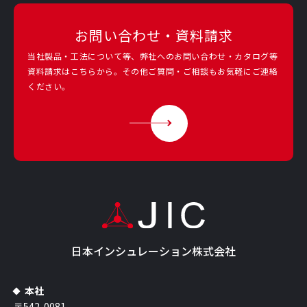
お問い合わせ・資料請求
当社製品・工法について等、弊社へのお問い合わせ・カタログ等
資料請求は
こちらから。その他ご質問・ご相談もお気軽にご連絡
ください。
日本インシュレーション株式会社
本社
〒542-0081