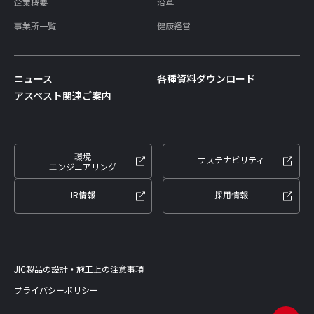
企業概要
沿革
事業所一覧
健康経営
ニュース
各種資料ダウンロード
アスベスト関連ご案内
環境
サステナビリティ
エンジニアリング
IR情報
採用情報
JIC製品の設計・施工上の注意事項
プライバシーポリシー